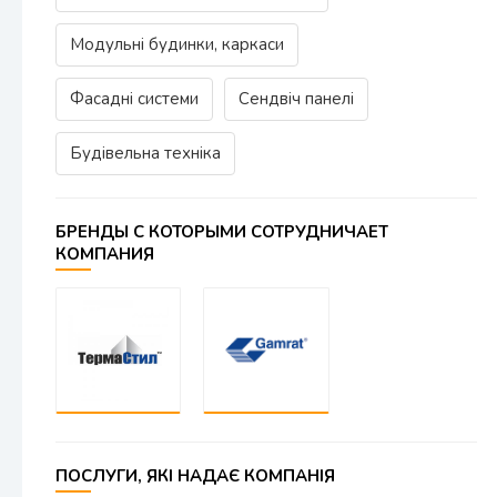
Модульні будинки, каркаси
Фасадні системи
Сендвіч панелі
Будівельна техніка
БРЕНДЫ С КОТОРЫМИ СОТРУДНИЧАЕТ
КОМПАНИЯ
ПОСЛУГИ, ЯКІ НАДАЄ КОМПАНІЯ