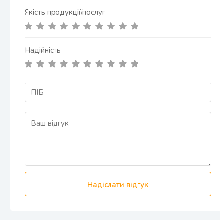
Якість продукції/послуг
Надійність
Надіслати відгук