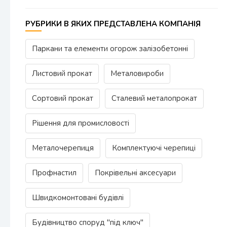
РУБРИКИ В ЯКИХ ПРЕДСТАВЛЕНА КОМПАНІЯ
Паркани та елементи огорож залізобетонні
Листовий прокат
Металовироби
Сортовий прокат
Сталевий металопрокат
Рішення для промисловості
Металочерепиця
Комплектуючі черепиці
Профнастил
Покрівельні аксесуари
Швидкомонтовані будівлі
Будівництво споруд "під ключ"