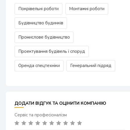
Покрівельні роботи
Монтажні роботи
Будівництво будинків
Промислове будівництво
Проектування будівель і споруд
Оренда спецтехніки
Генеральний підряд
ДОДАТИ ВІДГУК ТА ОЦІНИТИ КОМПАНІЮ
Сервіс та професіоналізм