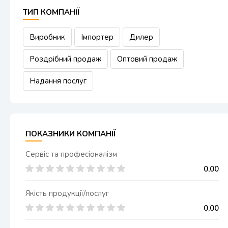
ТИП КОМПАНІЇ
Виробник
Імпортер
Дилер
Роздрібний продаж
Оптовий продаж
Надання послуг
ПОКАЗНИКИ КОМПАНІЇ
Сервіс та професіоналізм
0,00
Якість продукції/послуг
0,00