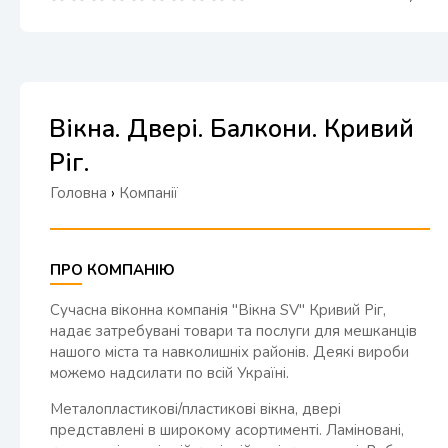
Вікна. Двері. Балкони. Кривий
Ріг.
Головна
›
Компанії
ПРО КОМПАНІЮ
Сучасна віконна компанія "Вікна SV" Кривий Ріг,
надає затребувані товари та послуги для мешканців
нашого міста та навколишніх районів. Деякі вироби
можемо надсилати по всій Україні.
Металопластикові/пластикові вікна, двері
представлені в широкому асортименті. Ламіновані,