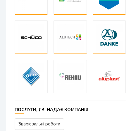
ПОСЛУГИ, ЯКІ НАДАЄ КОМПАНІЯ
Зварювальні роботи