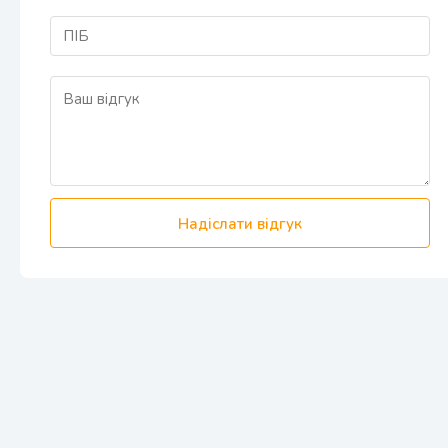
Надіслати відгук