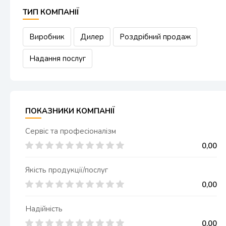
ТИП КОМПАНІЇ
Виробник
Дилер
Роздрібний продаж
Надання послуг
ПОКАЗНИКИ КОМПАНІЇ
Сервіс та професіоналізм
0,00
Якість продукції/послуг
0,00
Надійність
0,00