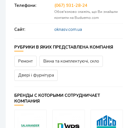
Телефони:
(067) 931-28-24
Обов'язково скажіть, що Ви знайшли
контакти на Buduemo.com
Сайт:
oknasv.com.ua
РУБРИКИ В ЯКИХ ПРЕДСТАВЛЕНА КОМПАНІЯ
Ремонт
Вікна та комплектуючі, скло
Двері і фурнітура
БРЕНДЫ С КОТОРЫМИ СОТРУДНИЧАЕТ
КОМПАНИЯ