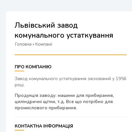
Львівський завод
комунального устаткування
Головна
›
Компанії
ПРО КОМПАНІЮ
Завод комунального устаткування заснований у 1956
році.
Продукція заводу: машини для прибирання,
циліндричні щітки, т.д. Все що потрібно для
промислового прибирання.
КОНТАКТНА ІНФОРМАЦІЯ