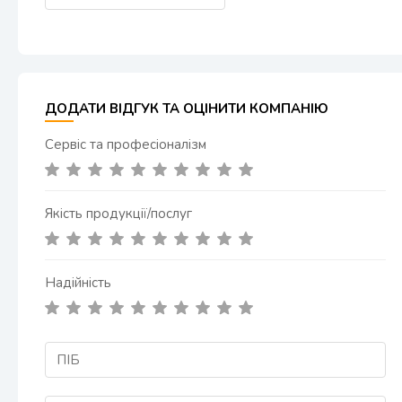
ДОДАТИ ВІДГУК ТА ОЦІНИТИ КОМПАНІЮ
Сервіс та професіоналізм
Якість продукції/послуг
Надійність