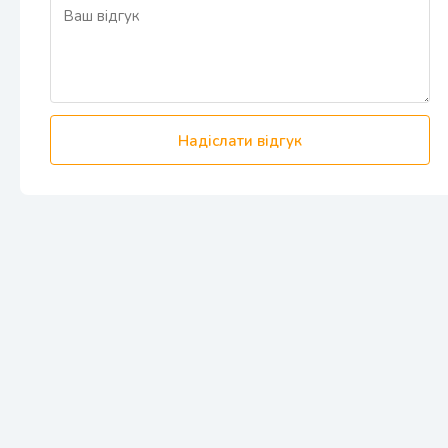
Надіслати відгук