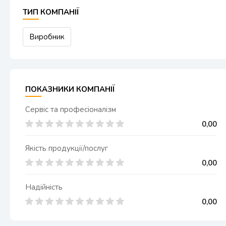
ТИП КОМПАНІЇ
Виробник
ПОКАЗНИКИ КОМПАНІЇ
Сервіс та професіоналізм
0,00
Якість продукції/послуг
0,00
Надійність
0,00