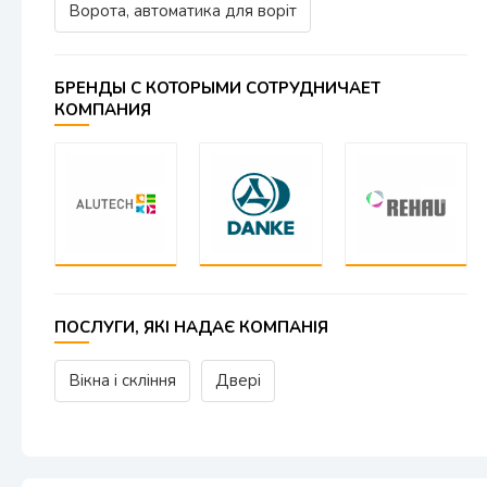
Ворота, автоматика для воріт
БРЕНДЫ С КОТОРЫМИ СОТРУДНИЧАЕТ
КОМПАНИЯ
ПОСЛУГИ, ЯКІ НАДАЄ КОМПАНІЯ
Вікна і скління
Двері