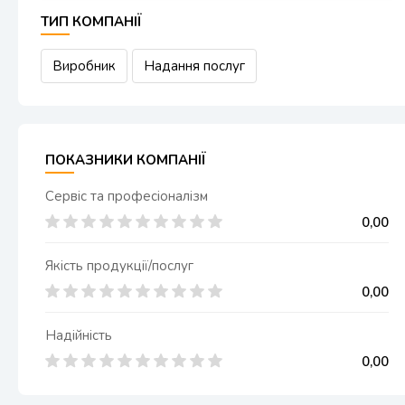
ТИП КОМПАНІЇ
Виробник
Надання послуг
ПОКАЗНИКИ КОМПАНІЇ
Сервіс та професіоналізм
0,00
Якість продукції/послуг
0,00
Надійність
0,00