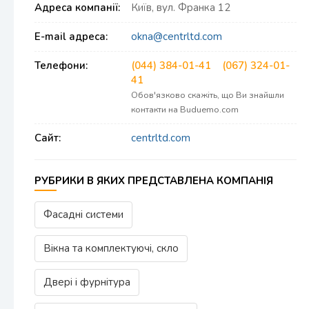
Адреса компанії:
Київ, вул. Франка 12
E-mail адреса:
okna@centrltd.com
Телефони:
(044) 384-01-41
(067) 324-01-
41
Обов'язково скажіть, що Ви знайшли
контакти на Buduemo.com
Сайт:
centrltd.com
РУБРИКИ В ЯКИХ ПРЕДСТАВЛЕНА КОМПАНІЯ
Фасадні системи
Вікна та комплектуючі, скло
Двері і фурнітура