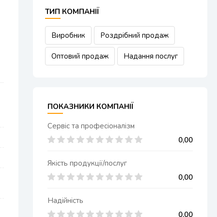
ТИП КОМПАНІЇ
Виробник
Роздрібний продаж
Оптовий продаж
Надання послуг
ПОКАЗНИКИ КОМПАНІЇ
Сервіс та професіоналізм
0,00
Якість продукції/послуг
0,00
Надійність
0,00