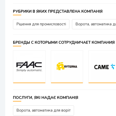
РУБРИКИ В ЯКИХ ПРЕДСТАВЛЕНА КОМПАНІЯ
Рішення для промисловості
Ворота, автоматика д
БРЕНДЫ С КОТОРЫМИ СОТРУДНИЧАЕТ КОМПАНИЯ
ПОСЛУГИ, ЯКІ НАДАЄ КОМПАНІЯ
Ворота, автоматика для воріт