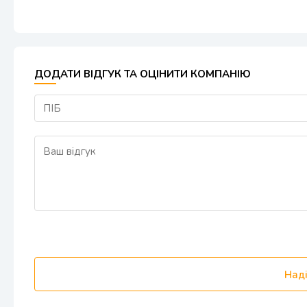
ДОДАТИ ВІДГУК ТА ОЦІНИТИ КОМПАНІЮ
Наді