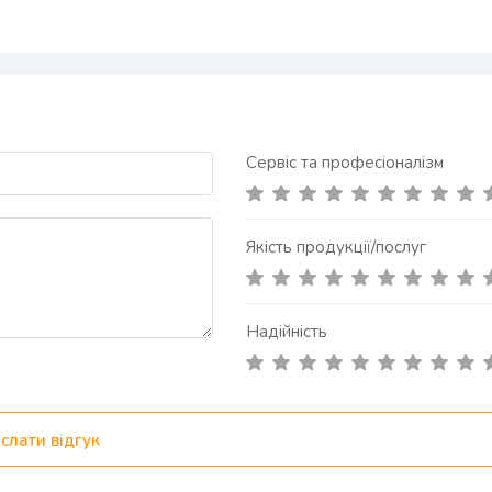
Сервіс та професіоналізм
Якість продукції/послуг
Надійність
слати відгук