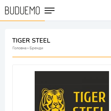
TIGER STEEL
Головна
›
Бренди