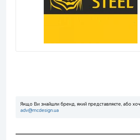
Якщо Ви знайшли бренд, який представляєте, або хоче
adv@mcdesign.ua