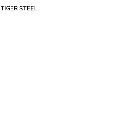
ю TIGER STEEL