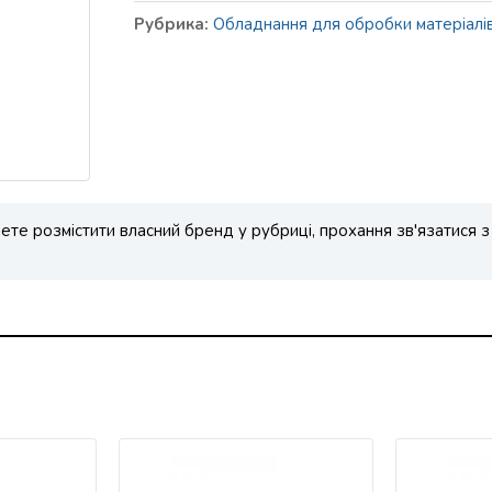
Рубрика:
Обладнання для обробки матеріалів
те розмістити власний бренд у рубриці, прохання зв'язатися з