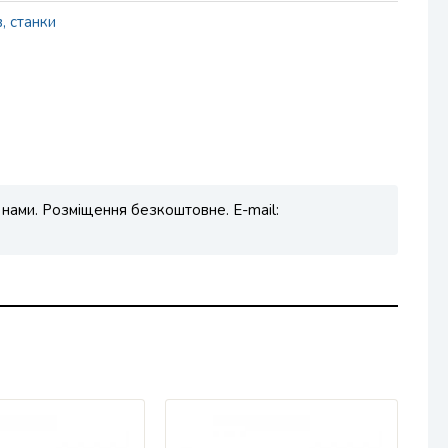
, станки
 нами. Розміщення безкоштовне. E-mail: