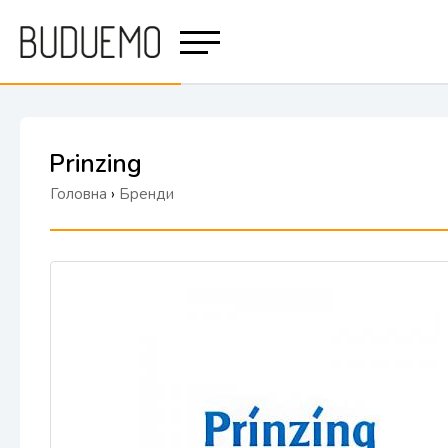
Prinzing
Головна
›
Бренди