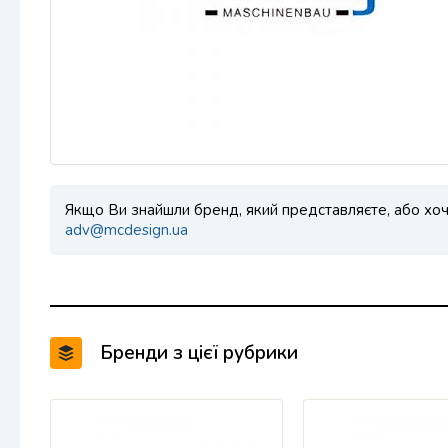
Якщо Ви знайшли бренд, який представляєте, або хоче
adv@mcdesign.ua
Бренди з цієї рубрики