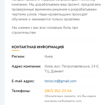
компании. Мы дорабатываем ваш проект, предлагаем
проверенные временем решения и разрабатываем
чертежи узлов. Наши кровельщики проходят
обучение и занимаются только кровлями.
Мы снимем с вас всю головную боль при
строительстве.
КОНТАКТНАЯ ИНФОРМАЦИЯ
Регион:
Киев
Адрес компании:
Киев, вул. Петропавлівська, 14 Є,
ТЦ Діамант
E-mail адрес:
terizo.in@gmail.com
Телефоны:
(067) 352-23-54
Обязательно скажите, что Вы нашли
контакты на Buduemo.com