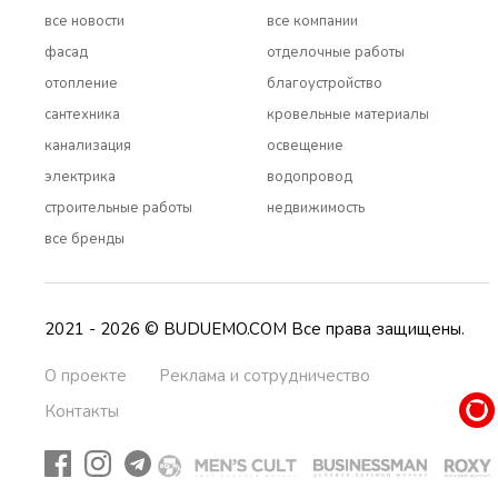
все новости
все компании
фасад
отделочные работы
отопление
благоустройство
сантехника
кровельные материалы
канализация
освещение
электрика
водопровод
строительные работы
недвижимость
все бренды
2021 - 2026 © BUDUEMO.COM Все права защищены.
О проекте
Реклама и сотрудничество
Контакты