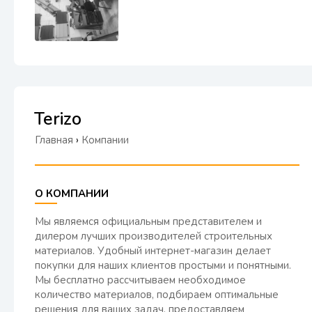
Terizo
Главная
›
Компании
О КОМПАНИИ
Мы являемся официальным представителем и
дилером лучших производителей строительных
материалов. Удобный интернет-магазин делает
покупки для наших клиентов простыми и понятными.
Мы бесплатно рассчитываем необходимое
количество материалов, подбираем оптимальные
решения для ваших задач, предоставляем