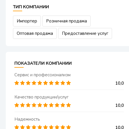
ТИП КОМПАНИИ
Импортер
Розничная продажа
Оптовая продажа
Предоставление услуг
ПОКАЗАТЕЛИ КОМПАНИИ
Сервис и профессионализм
10,00
Качество продукции/услуг
10,00
Надежность
10,00