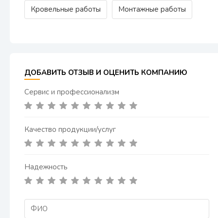
Кровельные работы
Монтажные работы
ДОБАВИТЬ ОТЗЫВ И ОЦЕНИТЬ КОМПАНИЮ
Сервис и профессионализм
Качество продукции/услуг
Надежность