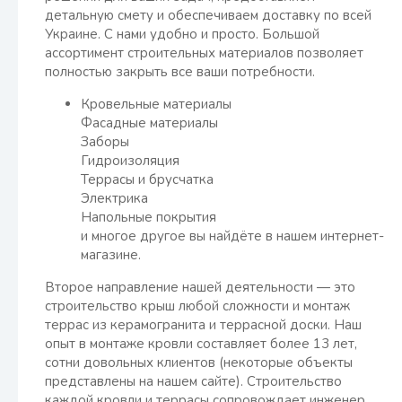
детальную смету и обеспечиваем доставку по всей
Украине. С нами удобно и просто. Большой
ассортимент строительных материалов позволяет
полностью закрыть все ваши потребности.
Кровельные материалы
Фасадные материалы
Заборы
Гидроизоляция
Террасы и брусчатка
Электрика
Напольные покрытия
и многое другое вы найдёте в нашем интернет-
магазине.
Второе направление нашей деятельности — это
строительство крыш любой сложности и монтаж
террас из керамогранита и террасной доски. Наш
опыт в монтаже кровли составляет более 13 лет,
сотни довольных клиентов (некоторые объекты
представлены на нашем сайте). Строительство
каждой кровли и террасы сопровождает инженер