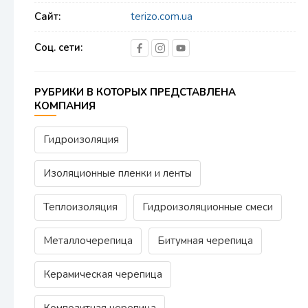
Сайт:
terizo.com.ua
Соц. сети:
РУБРИКИ В КОТОРЫХ ПРЕДСТАВЛЕНА
КОМПАНИЯ
Гидроизоляция
Изоляционные пленки и ленты
Теплоизоляция
Гидроизоляционные смеси
Металлочерепица
Битумная черепица
Керамическая черепица
Композитная черепица