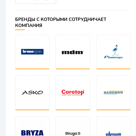
БРЕНДЫ С КОТОРЫМИ СОТРУДНИЧАЕТ
КОМПАНИЯ