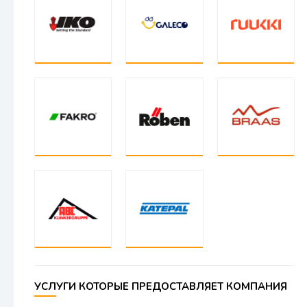
УСЛУГИ КОТОРЫЕ ПРЕДОСТАВЛЯЕТ КОМПАНИЯ