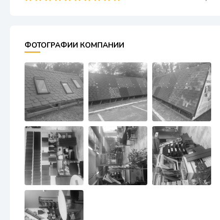
ФОТОГРАФИИ КОМПАНИИ