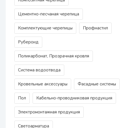
Цементно-песчаная черепица
Комплектующие черепицы
Профнастил
Рубероид
Поликарбонат, Прозрачная кровля
Система водоотвода
Кровельные аксессуары
Фасадные системы
Пол
Кабельно-проводниковая продукция
Электромонтажная продукция
Светоарматура