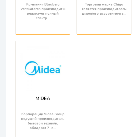
Компания Blauberg
Торговая марка Chigo
Ventilatoren производит и
является производителем
реализует полный
широкого ассортимента…
спектр…
MIDEA
Корпорация Midea Group
ведущий производитель
бытовой техники,
обладает 7-ю…