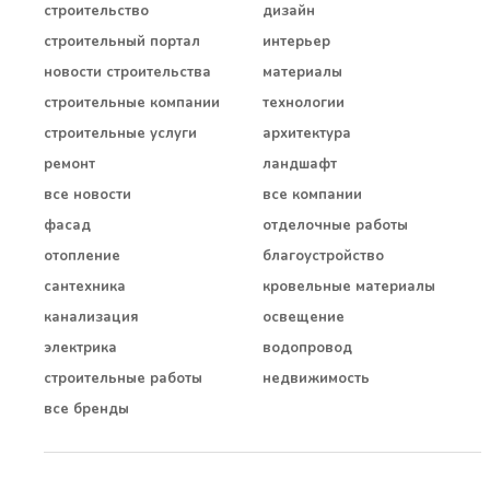
строительство
дизайн
строительный портал
интерьер
новости строительства
материалы
строительные компании
технологии
строительные услуги
архитектура
ремонт
ландшафт
все новости
все компании
фасад
отделочные работы
отопление
благоустройство
сантехника
кровельные материалы
канализация
освещение
электрика
водопровод
строительные работы
недвижимость
все бренды