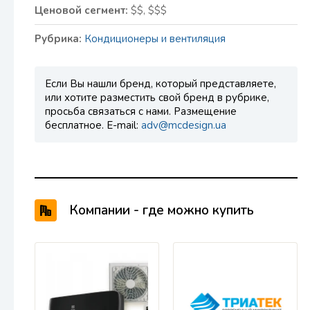
Ценовой сегмент:
$$, $$$
Рубрика:
Кондиционеры и вентиляция
Если Вы нашли бренд, который представляете,
или хотите разместить свой бренд в рубрике,
просьба связаться с нами. Размещение
бесплатное. E-mail:
adv@mcdesign.ua
Компании - где можно купить
продукцию Carrier