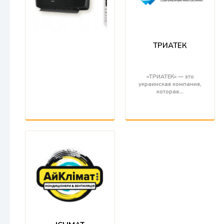
ТРИАТЕК
«ТРИАТЕК» — это
украинская компания,
которая…