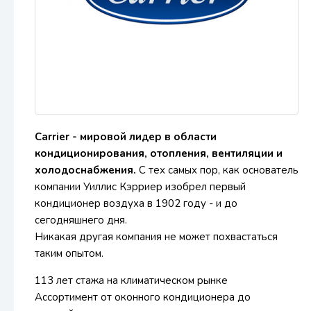
Carrier - мировой лидер в области
кондиционирования, отопления, вентиляции и
холодоснабжения.
С тех самых пор, как основатель
компании Уиллис Кэрриер изобрел первый
кондиционер воздуха в 1902 году - и до
сегодняшнего дня.
Никакая другая компания не может похвастаться
таким опытом.
113 лет стажа на климатическом рынке
Ассортимент от оконного кондиционера до