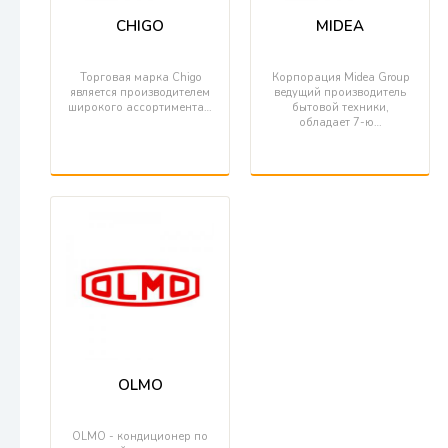
CHIGO
MIDEA
Торговая марка Chigo
Корпорация Midea Group
является производителем
ведущий производитель
широкого ассортимента…
бытовой техники,
обладает 7-ю…
OLMO
OLMO - кондиционер по