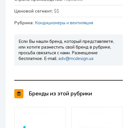
Ценовой сегмент:
$$
Рубрика:
Кондиционеры и вентиляция
Если Вы нашли бренд, который представляете,
или хотите разместить свой бренд в рубрике,
просьба связаться с нами. Размещение
бесплатное. E-mail:
adv@mcdesign.ua
Бренды из этой рубрики