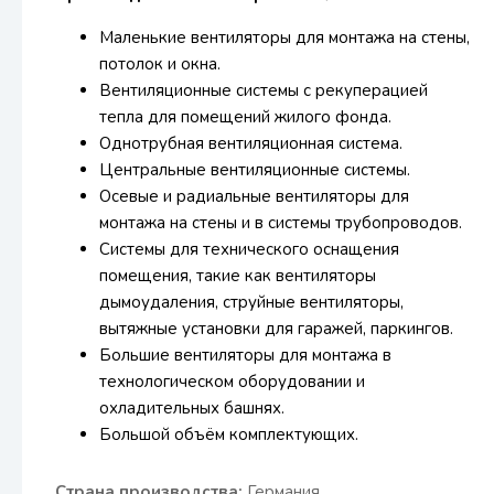
Маленькие вентиляторы для монтажа на стены,
потолок и окна.
Вентиляционные системы с рекуперацией
тепла для помещений жилого фонда.
Однотрубная вентиляционная система.
Центральные вентиляционные системы.
Осевые и радиальные вентиляторы для
монтажа на стены и в системы трубопроводов.
Системы для технического оснащения
помещения, такие как вентиляторы
дымоудаления, струйные вентиляторы,
вытяжные установки для гаражей, паркингов.
Большие вентиляторы для монтажа в
технологическом оборудовании и
охладительных башнях.
Большой объём комплектующих.
Страна производства:
Германия