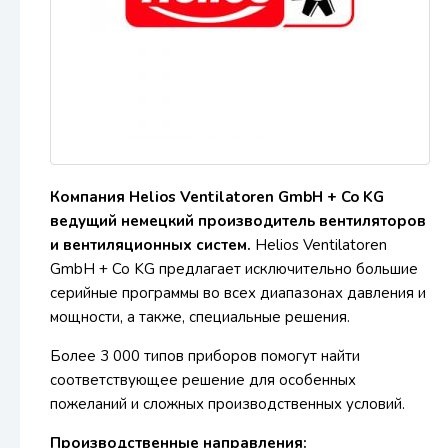
Компания Helios Ventilatoren GmbH + Co KG
ведущий немецкий производитель вентиляторов
и вентиляционных систем.
Helios Ventilatoren
GmbH + Co KG предлагает исключительно большие
серийные программы во всех диапазонах давления и
мощности, а также, специальные решения.
Более 3 000 типов приборов помогут найти
соответствующее решение для особенных
пожеланий и сложных производственных условий.
Производственные направления: