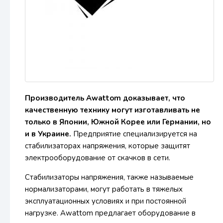
Производитель Awattom доказывает, что
качественную технику могут изготавливать не
только в Японии, Южной Корее или Германии, но
и в Украине.
Предприятие специализируется на
стабилизаторах напряжения, которые защитят
электрооборудование от скачков в сети.
Стабилизаторы напряжения, также называемые
нормализаторами, могут работать в тяжелых
эксплуатационных условиях и при постоянной
нагрузке. Awattom предлагает оборудование в