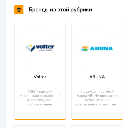
Бренды из этой рубрики
Volter
ARUNA
Volter - ведущий
Продукция торговой
украинский разработчик
марки ARUNA предлагает
и производитель
использование
стабилизаторов…
современных технологий…