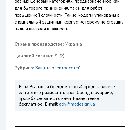
разных ценовых категориях, предназначенное как
для бытового применения, так и для работ
повышенной сложности. Такие модели упакованы в
специальный защитный корпус, которому не страшна
пыль и высокая влажность.
Страна производства:
Украина
Ценовой сегмент:
$, $$
Рубрика:
Защита электросетей
Если Вы нашли бренд, который представляете,
или хотите разместить свой бренд в рубрике,
просьба связаться с нами. Размещение
бесплатное. E-mail:
adv@mcdesign.ua