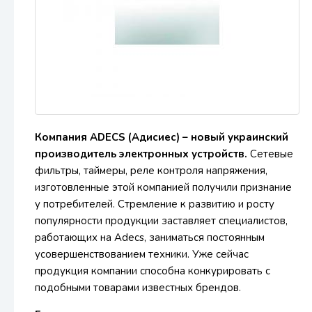
Компания ADECS (Адисиес) – новый украинский
производитель электронных устройств.
Сетевые
фильтры, таймеры, реле контроля напряжения,
изготовленные этой компанией получили признание
у потребителей. Стремление к развитию и росту
популярности продукции заставляет специалистов,
работающих на Adecs, заниматься постоянным
усовершенствованием техники. Уже сейчас
продукция компании способна конкурировать с
подобными товарами известных брендов.