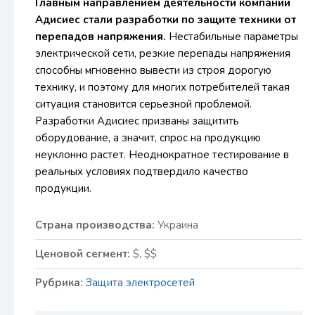
Главным направлением деятельности компании
Адисиес стали разработки по защите техники от
перепадов напряжения.
Нестабильные параметры
электрической сети, резкие перепады напряжения
способны мгновенно вывести из строя дорогую
технику, и поэтому для многих потребителей такая
ситуация становится серьезной проблемой.
Разработки Адисиес призваны защитить
оборудование, а значит, спрос на продукцию
неуклонно растет. Неоднократное тестирование в
реальных условиях подтвердило качество
продукции.
Страна производства:
Украина
Ценовой сегмент:
$, $$
Рубрика:
Защита электросетей