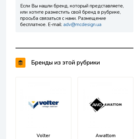
Если Вы нашли бренд, который представляете,
или хотите разместить свой бренд в рубрике,
просьба связаться с нами. Размещение
бесплатное. E-mail:
adv@mcdesign.ua
Бренды из этой рубрики
Volter
Awattom