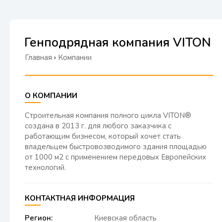
Генподрядная компания VITON
Главная
›
Компании
О КОМПАНИИ
Строительная компания полного цикла VITON®
создана в 2013 г. для любого заказчика с
работающим бизнесом, который хочет стать
владельцем быстровозводимого здания площадью
от 1000 м2 с применением передовых Европейских
технологий.
КОНТАКТНАЯ ИНФОРМАЦИЯ
Регион:
Киевская область