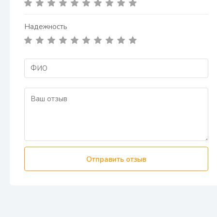
Надежность
Отправить отзыв