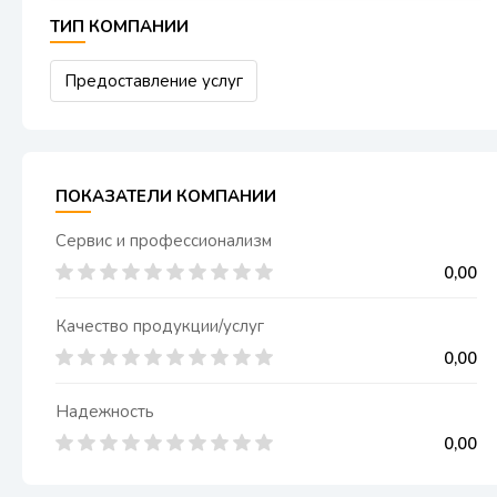
ТИП КОМПАНИИ
Предоставление услуг
ПОКАЗАТЕЛИ КОМПАНИИ
Сервис и профессионализм
0,00
Качество продукции/услуг
0,00
Надежность
0,00