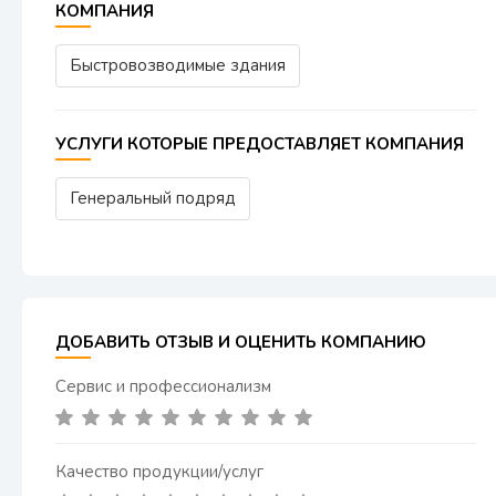
КОМПАНИЯ
Быстровозводимые здания
УСЛУГИ КОТОРЫЕ ПРЕДОСТАВЛЯЕТ КОМПАНИЯ
Генеральный подряд
ДОБАВИТЬ ОТЗЫВ И ОЦЕНИТЬ КОМПАНИЮ
Сервис и профессионализм
Качество продукции/услуг