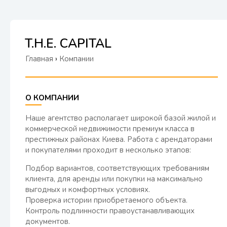
T.H.E. CAPITAL
Главная
›
Компании
О КОМПАНИИ
Наше агентство располагает широкой базой жилой и
коммерческой недвижимости премиум класса в
престижных районах Киева. Работа с арендаторами
и покупателями проходит в несколько этапов:
Подбор вариантов, соответствующих требованиям
клиента, для аренды или покупки на максимально
выгодных и комфортных условиях.
Проверка истории приобретаемого объекта.
Контроль подлинности правоустанавливающих
документов.