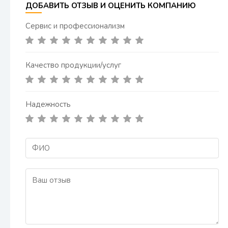
ДОБАВИТЬ ОТЗЫВ И ОЦЕНИТЬ КОМПАНИЮ
Сервис и профессионализм
Качество продукции/услуг
Надежность