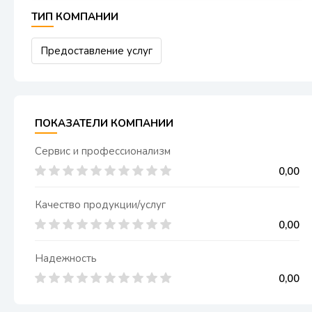
ТИП КОМПАНИИ
Предоставление услуг
ПОКАЗАТЕЛИ КОМПАНИИ
Сервис и профессионализм
0,00
Качество продукции/услуг
0,00
Надежность
0,00