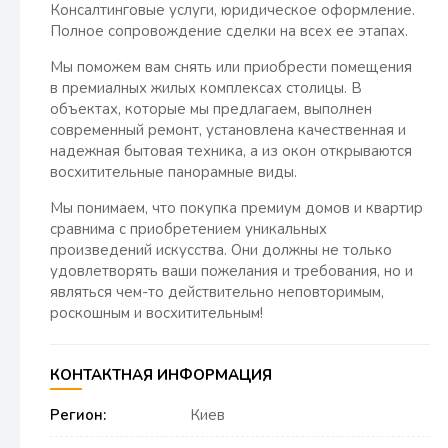
Консалтинговые услуги, юридическое оформление.
Полное сопровождение сделки на всех ее этапах.
Мы поможем вам снять или приобрести помещения
в премиалных жилых комплексах столицы. В
объектах, которые мы предлагаем, выполнен
современный ремонт, установлена качественная и
надежная бытовая техника, а из окон открываются
восхитительные панорамные виды.
Мы понимаем, что покупка премиум домов и квартир
сравнима с приобретением уникальных
произведений искусства. Они должны не только
удовлетворять ваши пожелания и требования, но и
являться чем-то действительно неповторимым,
роскошным и восхитительным!
КОНТАКТНАЯ ИНФОРМАЦИЯ
Регион:
Киев