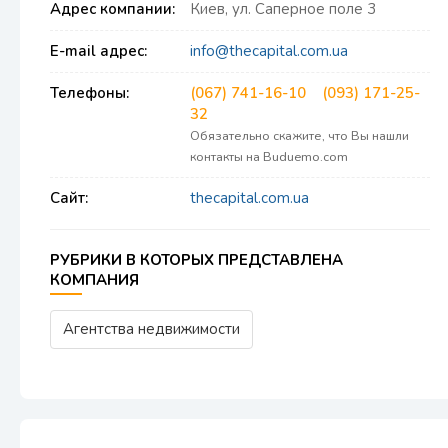
Адрес компании:
Киев, ул. Саперное поле 3
E-mail адрес:
info@thecapital.com.ua
Телефоны:
(067) 741-16-10
(093) 171-25-
32
Обязательно скажите, что Вы нашли
контакты на Buduemo.com
Сайт:
thecapital.com.ua
РУБРИКИ В КОТОРЫХ ПРЕДСТАВЛЕНА
КОМПАНИЯ
Агентства недвижимости