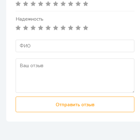
Надежность
Отправить отзыв