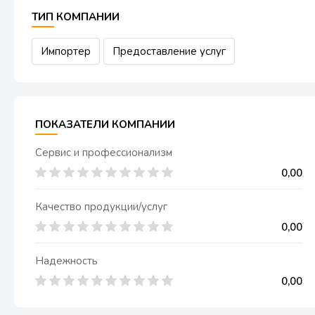
ТИП КОМПАНИИ
Импортер
Предоставление услуг
ПОКАЗАТЕЛИ КОМПАНИИ
Сервис и профессионализм
0,00
Качество продукции/услуг
0,00
Надежность
0,00