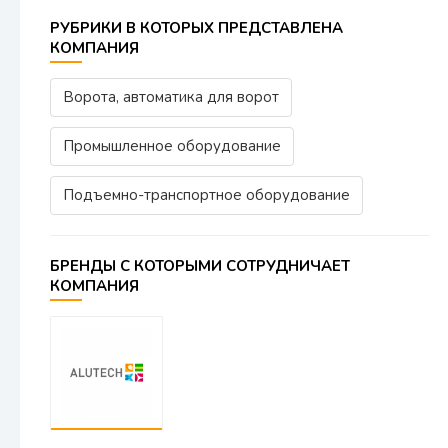
РУБРИКИ В КОТОРЫХ ПРЕДСТАВЛЕНА
КОМПАНИЯ
Ворота, автоматика для ворот
Промышленное оборудование
Подъемно-транспортное оборудование
БРЕНДЫ С КОТОРЫМИ СОТРУДНИЧАЕТ
КОМПАНИЯ