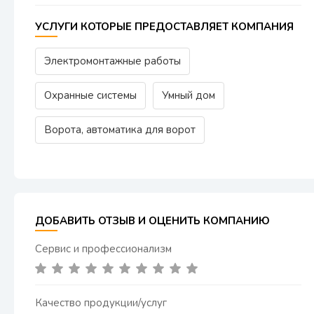
УСЛУГИ КОТОРЫЕ ПРЕДОСТАВЛЯЕТ КОМПАНИЯ
Электромонтажные работы
Охранные системы
Умный дом
Ворота, автоматика для ворот
ДОБАВИТЬ ОТЗЫВ И ОЦЕНИТЬ КОМПАНИЮ
Сервис и профессионализм
Качество продукции/услуг