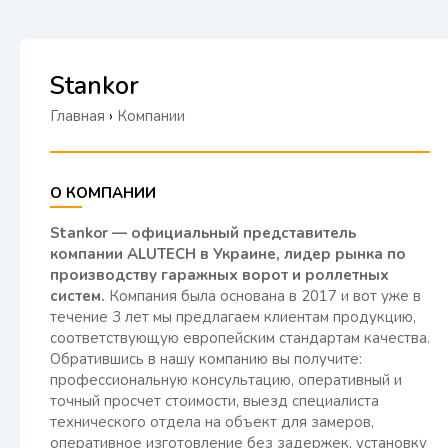
Stankor
Главная
›
Компании
О КОМПАНИИ
Stankor — официальный представитель
компании ALUTECH в Украине, лидер рынка по
производству гаражных ворот и роллетных
систем.
Компания была основана в 2017 и вот уже в
течение 3 лет мы предлагаем клиентам продукцию,
соответствующую европейским стандартам качества.
Обратившись в нашу компанию вы получите:
профессиональную консультацию, оперативный и
точный просчет стоимости, выезд специалиста
технического отдела на объект для замеров,
оперативное изготовление без задержек, установку