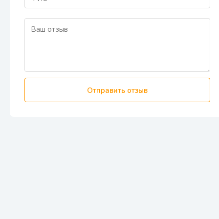
Отправить отзыв