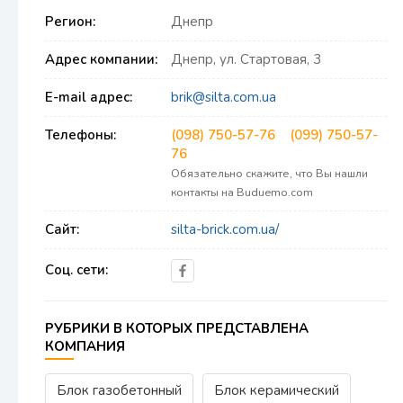
Регион:
Днепр
Адрес компании:
Днепр, ул. Стартовая, 3
E-mail адрес:
brik@silta.com.ua
Телефоны:
(098) 750-57-76
(099) 750-57-
76
Обязательно скажите, что Вы нашли
контакты на Buduemo.com
Сайт:
silta-brick.com.ua/
Соц. сети:
РУБРИКИ В КОТОРЫХ ПРЕДСТАВЛЕНА
КОМПАНИЯ
Блок газобетонный
Блок керамический