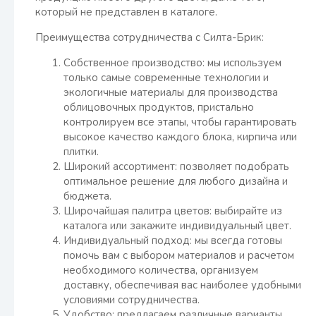
который не представлен в каталоге.
Преимущества сотрудничества с Силта-Брик:
Собственное производство: мы используем
только самые современные технологии и
экологичные материалы для производства
облицовочных продуктов, пристально
контролируем все этапы, чтобы гарантировать
высокое качество каждого блока, кирпича или
плитки.
Широкий ассортимент: позволяет подобрать
оптимальное решение для любого дизайна и
бюджета.
Широчайшая палитра цветов: выбирайте из
каталога или закажите индивидуальный цвет.
Индивидуальный подход: мы всегда готовы
помочь вам с выбором материалов и расчетом
необходимого количества, организуем
доставку, обеспечивая вас наиболее удобными
условиями сотрудничества.
Удобство: предлагаем различные варианты