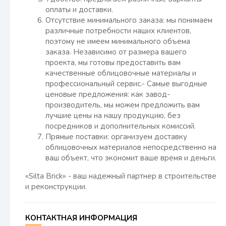
оплаты и доставки.
Отсутствие минимального заказа: мы понимаем
различные потребности наших клиентов,
поэтому не имеем минимального объема
заказа. Независимо от размера вашего
проекта, мы готовы предоставить вам
качественные облицовочные материалы и
профессиональный сервис.- Самые выгодные
ценовые предложения: как завод-
производитель, мы можем предложить вам
лучшие цены на нашу продукцию, без
посредников и дополнительных комиссий.
Прямые поставки: организуем доставку
облицовочных материалов непосредственно на
ваш объект, что экономит ваше время и деньги.
«Silta Brick» - ваш надежный партнер в строительстве
и реконструкции.
КОНТАКТНАЯ ИНФОРМАЦИЯ