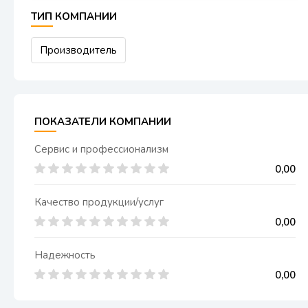
ТИП КОМПАНИИ
Производитель
ПОКАЗАТЕЛИ КОМПАНИИ
Сервис и профессионализм
0,00
Качество продукции/услуг
0,00
Надежность
0,00