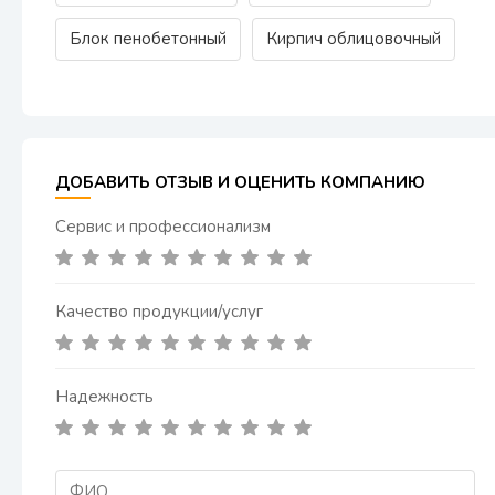
Блок пенобетонный
Кирпич облицовочный
ДОБАВИТЬ ОТЗЫВ И ОЦЕНИТЬ КОМПАНИЮ
Сервис и профессионализм
Качество продукции/услуг
Надежность