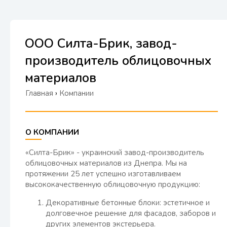
ООО Силта-Брик, завод-
производитель облицовочных
материалов
Главная
›
Компании
О КОМПАНИИ
«Силта-Брик» - украинский завод-производитель
облицовочных материалов из Днепра. Мы на
протяжении 25 лет успешно изготавливаем
высококачественную облицовочную продукцию:
Декоративные бетонные блоки: эстетичное и
долговечное решение для фасадов, заборов и
других элементов экстерьера.