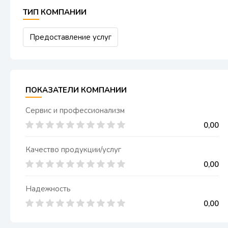
ТИП КОМПАНИИ
Предоставление услуг
ПОКАЗАТЕЛИ КОМПАНИИ
Сервис и профессионализм
0,00
Качество продукции/услуг
0,00
Надежность
0,00