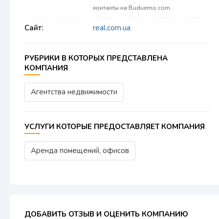
контакты на Buduemo.com
Сайт:
real.com.ua
РУБРИКИ В КОТОРЫХ ПРЕДСТАВЛЕНА
КОМПАНИЯ
Агентства недвижимости
УСЛУГИ КОТОРЫЕ ПРЕДОСТАВЛЯЕТ КОМПАНИЯ
Аренда помещений, офисов
ДОБАВИТЬ ОТЗЫВ И ОЦЕНИТЬ КОМПАНИЮ