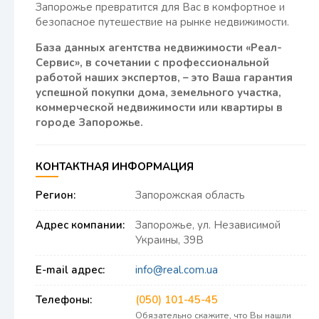
Запорожье превратится для Вас в комфортное и
безопасное путешествие на рынке недвижимости.
База данных агентства недвижимости «Реал-
Сервис», в сочетании с профессиональной
работой наших экспертов, – это Ваша гарантия
успешной покупки дома, земельного участка,
коммерческой недвижимости или квартиры в
городе Запорожье.
КОНТАКТНАЯ ИНФОРМАЦИЯ
Регион:
Запорожская область
Адрес компании:
Запорожье, ул. Независимой
Украины, 39В
E-mail адрес:
info@real.com.ua
Телефоны:
(050) 101-45-45
Обязательно скажите, что Вы нашли