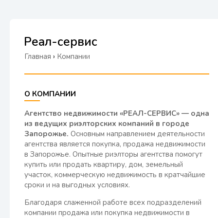
Реал-сервис
Главная
›
Компании
О КОМПАНИИ
Агентство недвижимости «РЕАЛ-СЕРВИС» — одна
из ведущих риэлторских компаний в городе
Запорожье.
Основным направлением деятельности
агентства является покупка, продажа недвижимости
в Запорожье. Опытные риэлторы агентства помогут
купить или продать квартиру, дом, земельный
участок, коммерческую недвижимость в кратчайшие
сроки и на выгодных условиях.
Благодаря слаженной работе всех подразделений
компании продажа или покупка недвижимости в