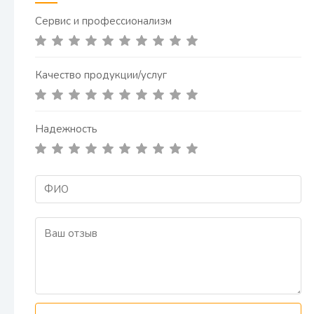
Сервис и профессионализм
Качество продукции/услуг
Надежность