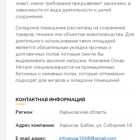
знают, какие требования предъявляют заказчики, в
зависимости от вида деятельности и целей
сооружения.
Складские помещения рассчитаны на сохранение
товаров, техники или объектов животноводства. Для
длительного использования таких площадей
является обязательным укладка прочных и
долговечных полов, которые смогли бы
выдерживать высокие нагрузки. Компания Оскар
Металл специализируется на промышленных
бетонных и наливных полах, которые оптимально
подходят для ангаров и складских помещений.
КОНТАКТНАЯ ИНФОРМАЦИЯ
Регион:
Харьковская область
Адрес компании:
Харьков, Бабаи, ул. Соборная 16
E-mail адрес:
infoangar2008@gmail.com