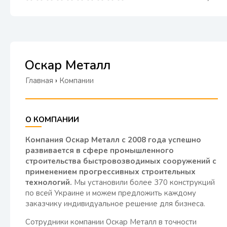
Оскар Металл
Главная
›
Компании
О КОМПАНИИ
Компания Оскар Металл с 2008 года успешно
развивается в сфере промышленного
строительства быстровозводимых сооружений с
применением прогрессивных строительных
технологий.
Мы установили более 370 конструкций
по всей Украине и можем предложить каждому
заказчику индивидуальное решение для бизнеса.
Сотрудники компании Оскар Металл в точности