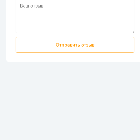
Отправить отзыв