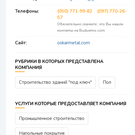
Телефоны:
(050) 771-99-82
(097) 770-26-
57
Обязательно скажите, что Вы нашли
контакты на Buduemo.com
Сайт:
oskarmetal.com
РУБРИКИ В КОТОРЫХ ПРЕДСТАВЛЕНА
КОМПАНИЯ
Строительство зданий "под ключ"
Пол
УСЛУГИ КОТОРЫЕ ПРЕДОСТАВЛЯЕТ КОМПАНИЯ
Промышленное строительство
Напольные покрытия