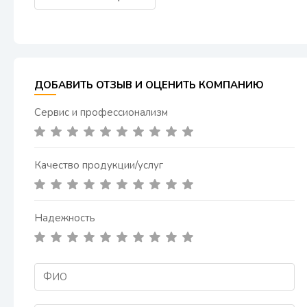
ДОБАВИТЬ ОТЗЫВ И ОЦЕНИТЬ КОМПАНИЮ
Сервис и профессионализм
Качество продукции/услуг
Надежность