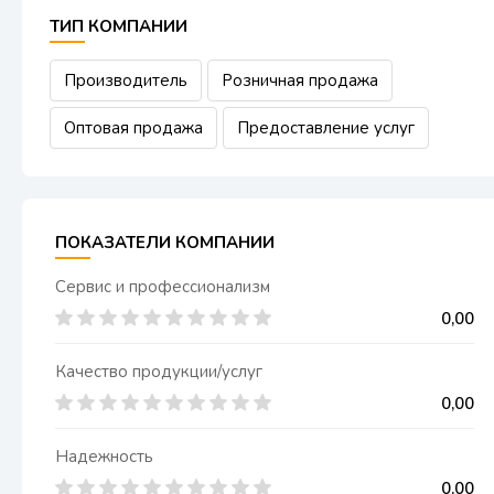
ТИП КОМПАНИИ
Производитель
Розничная продажа
Оптовая продажа
Предоставление услуг
ПОКАЗАТЕЛИ КОМПАНИИ
Сервис и профессионализм
0,00
Качество продукции/услуг
0,00
Надежность
0,00