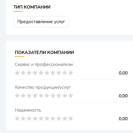
ТИП КОМПАНИИ
Предоставление услуг
ПОКАЗАТЕЛИ КОМПАНИИ
Сервис и профессионализм
0,00
Качество продукции/услуг
0,00
Надежность
0,00