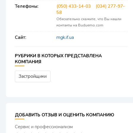
Телефоны:
(050) 433-14-03
(034) 277-97-
58
Обязательно скажите, что Вы нашли
контакты на Buduemo.com
Сайт:
mgk.if.ua
РУБРИКИ В КОТОРЫХ ПРЕДСТАВЛЕНА
КОМПАНИЯ
Застройщики
ДОБАВИТЬ ОТЗЫВ И ОЦЕНИТЬ КОМПАНИЮ
Сервис и профессионализм