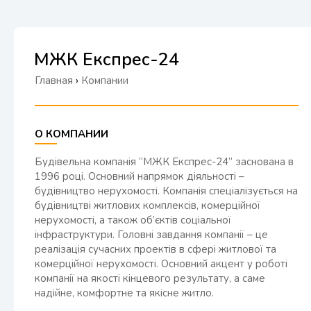
МЖК Експрес-24
Главная
›
Компании
О КОМПАНИИ
Будівельна компанія “МЖК Експрес-24” заснована в
1996 році. Основний напрямок діяльності –
будівництво нерухомості. Компанія спеціалізується на
будівництві житлових комплексів, комерційної
нерухомості, а також об’єктів соціальної
інфраструктури. Головні завдання компанії – це
реалізація сучасних проектів в сфері житлової та
комерційної нерухомості. Основний акцент у роботі
компанії на якості кінцевого результату, а саме
надійне, комфортне та якісне житло.