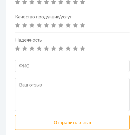
Качество продукции/услуг
Надежность
Отправить отзыв