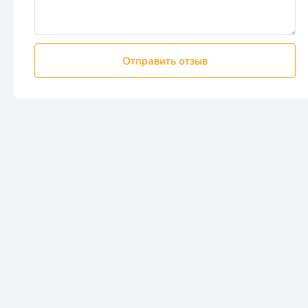
Отправить отзыв