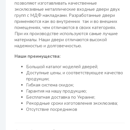
позволяют изготавливать качественные
эксклюзивные металлические входные двери двух
групп с МДФ накладками. Разработанные двери
применяются как во внутренних так и во внешних
помещениях, чем отличаются в своих категориях.
При их производстве используются самые лучшие
материалы. Наши двери отличаются высокой
надежностью и долговечностью.
Наши преимущества:
Большой каталог моделей дверей;
Доступные цены, и соответствующее качество
продукции;
Гибкая система скидок;
Гарантия на нашу продукцию;
Бесплатная доставка по Украине;
Рекордные сроки изготовления эксклюзива;
Отсутствие посредников