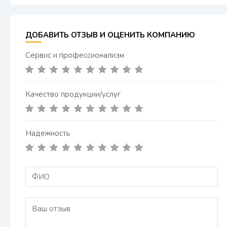
ДОБАВИТЬ ОТЗЫВ И ОЦЕНИТЬ КОМПАНИЮ
Сервис и профессионализм
Качество продукции/услуг
Надежность