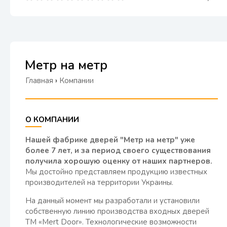
Метр на метр
Главная
›
Компании
О КОМПАНИИ
Нашей фабрике дверей "Метр на метр" уже
более 7 лет, и за период своего существования
получила хорошую оценку от наших партнеров.
Мы достойно представляем продукцию известных
производителей на территории Украины.
На данный момент мы разработали и установили
собственную линию производства входных дверей
ТМ «Mert Door». Технологические возможности