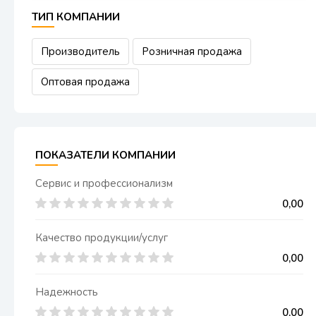
ТИП КОМПАНИИ
Производитель
Розничная продажа
Оптовая продажа
ПОКАЗАТЕЛИ КОМПАНИИ
Сервис и профессионализм
0,00
Качество продукции/услуг
0,00
Надежность
0,00