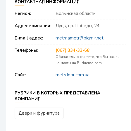
КОНТАКТНАЯ ИНФОРМАЦИЯ
Регион:
Волынская область
Адрес компании:
Луцк, пр. Победы, 24
E-mail адрес:
metrnametr@bigmir.net
Телефоны:
(067) 334-33-68
Обязательно скажите, что Вы нашли
контакты на Buduemo.com
Сайт:
metrdoor.com.ua
РУБРИКИ В КОТОРЫХ ПРЕДСТАВЛЕНА
КОМПАНИЯ
Двери и фурнитура