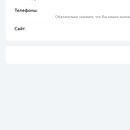
Телефоны:
Обязательно скажите, что Вы нашли конт
Сайт: