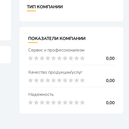
ТИП КОМПАНИИ
ПОКАЗАТЕЛИ КОМПАНИИ
Сервис и профессионализм
0,00
Качество продукции/услуг
0,00
Надежность
0,00