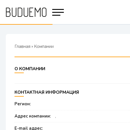
Главная
›
Компании
О КОМПАНИИ
КОНТАКТНАЯ ИНФОРМАЦИЯ
Регион:
Адрес компании:
,
E-mail адрес: