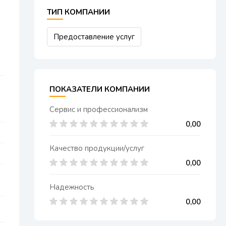
ТИП КОМПАНИИ
Предоставление услуг
ПОКАЗАТЕЛИ КОМПАНИИ
Сервис и профессионализм
0,00
Качество продукции/услуг
0,00
Надежность
0,00