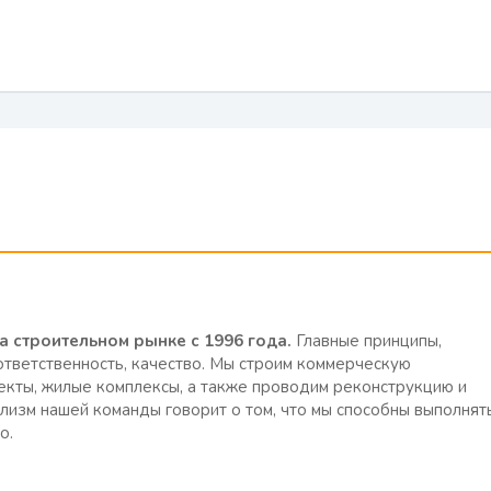
строительном рынке с 1996 года.
Главные принципы,
ответственность, качество. Мы строим коммерческую
екты, жилые комплексы, а также проводим реконструкцию и
изм нашей команды говорит о том, что мы способны выполнят
о.