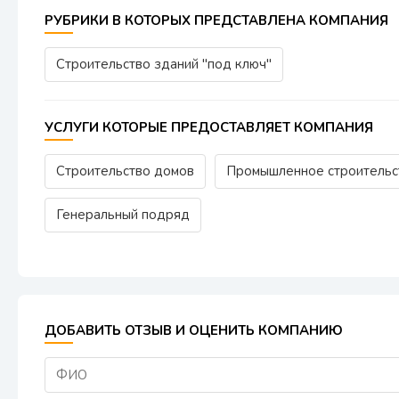
РУБРИКИ В КОТОРЫХ ПРЕДСТАВЛЕНА КОМПАНИЯ
Строительство зданий "под ключ"
УСЛУГИ КОТОРЫЕ ПРЕДОСТАВЛЯЕТ КОМПАНИЯ
Строительство домов
Промышленное строительс
Генеральный подряд
ДОБАВИТЬ ОТЗЫВ И ОЦЕНИТЬ КОМПАНИЮ