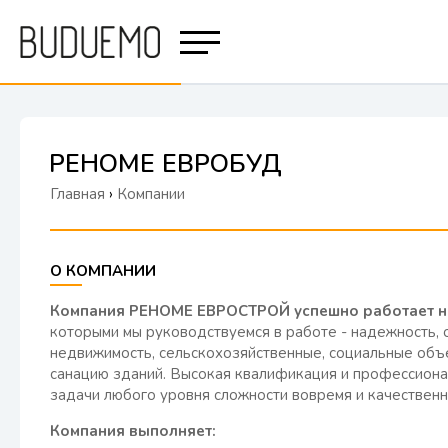
РЕНОМЕ ЕВРОБУД
Главная
›
Компании
О КОМПАНИИ
Компания РЕНОМЕ ЕВРОСТРОЙ успешно работает на 
которыми мы руководствуемся в работе - надежность, 
недвижимость, сельскохозяйственные, социальные объ
санацию зданий. Высокая квалификация и профессионал
задачи любого уровня сложности вовремя и качественн
Компания выполняет: