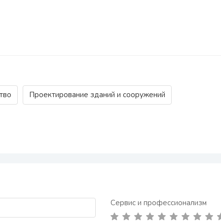
тво
Проектирование зданий и сооружений
Сервис и профессионализм