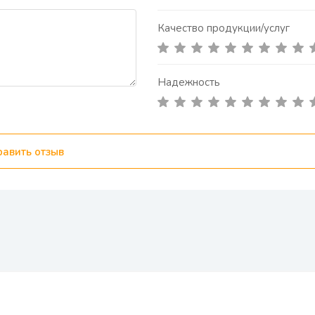
Качество продукции/услуг
Надежность
равить отзыв