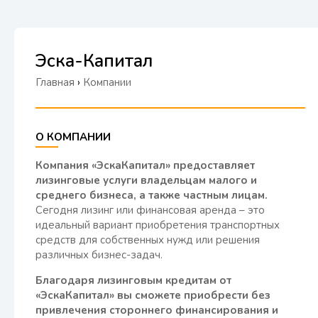
Эска-Капитал
Главная
›
Компании
О КОМПАНИИ
Компания «ЭскаКапитал» предоставляет
лизинговые услуги владельцам малого и
среднего бизнеса, а также частным лицам.
Сегодня лизинг или финансовая аренда – это
идеальный вариант приобретения транспортных
средств для собственных нужд или решения
различных бизнес-задач.
Благодаря лизинговым кредитам от
«ЭскаКапитал» вы сможете приобрести без
привлечения стороннего финансирования и