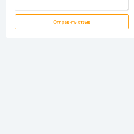
Отправить отзыв