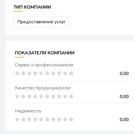
ТИП КОМПАНИИ
Предоставление услуг
ПОКАЗАТЕЛИ КОМПАНИИ
Сервис и профессионализм
0,00
Качество продукции/услуг
0,00
Надежность
0,00