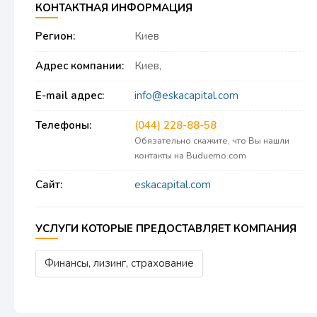
КОНТАКТНАЯ ИНФОРМАЦИЯ
Регион:
Киев
Адрес компании:
Киев,
E-mail адрес:
info@eskacapital.com
Телефоны:
(044) 228-88-58
Обязательно скажите, что Вы нашли
контакты на Buduemo.com
Сайт:
eskacapital.com
УСЛУГИ КОТОРЫЕ ПРЕДОСТАВЛЯЕТ КОМПАНИЯ
Финансы, лизинг, страхование