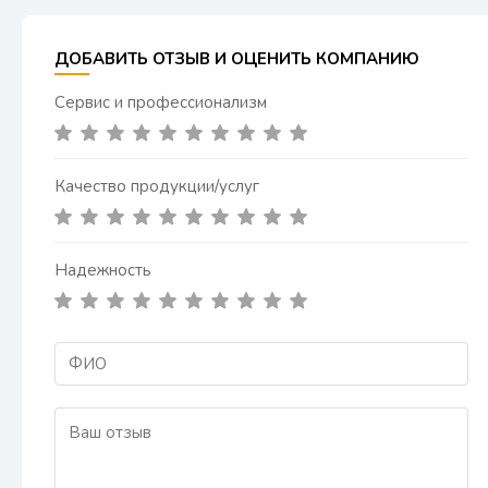
ДОБАВИТЬ ОТЗЫВ И ОЦЕНИТЬ КОМПАНИЮ
Сервис и профессионализм
Качество продукции/услуг
Надежность