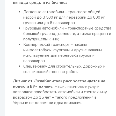
вывода средств из бизнеса:
Легковые автомобили – транспорт общей
массой до 3 500 кг для перевозки до 800 кг
грузов или до 8 пассажиров;
Грузовые автомобили – транспортные средства
большой грузоподъемности, а также прицепы и
полуприцепы к ним;
Коммерческий транспорт – пикапы,
микроавтобусы, фургоны и другие машины,
используемые для перевозки грузов и
пассажиров;
Спецтехнику для строительных, дорожных и
сельскохозяйственных работ.
Лизинг от «ЭскаКапитал» распространяется на
новую и БУ-технику.
Наши лизинговые услуги
позволяют приобретать автомобили и спецтехнику
возрастом до 15 лет – такого предложения в
Украине не делает ни одна компания.