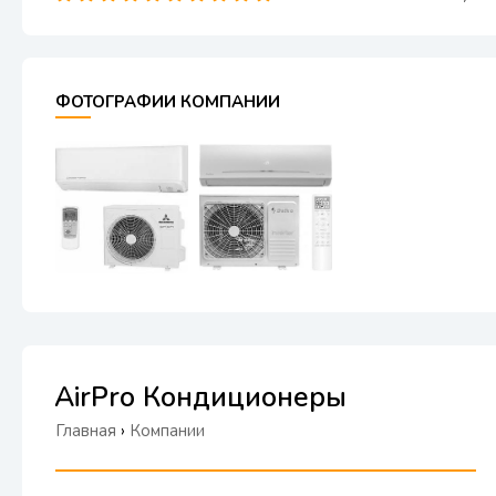
ФОТОГРАФИИ КОМПАНИИ
AirPro Кондиционеры
Главная
›
Компании