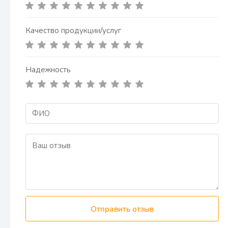
Качество продукции/услуг
Надежность
Отправить отзыв