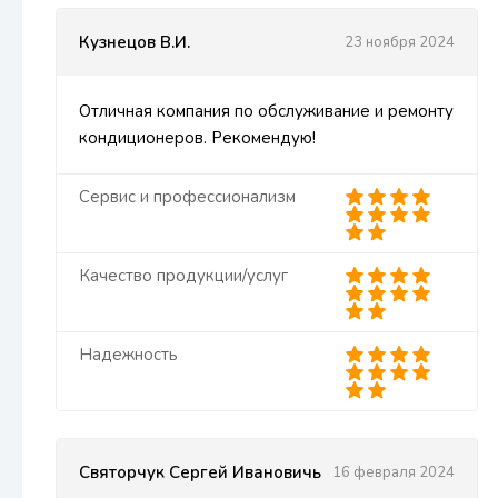
Кузнецов В.И.
23 ноября 2024
Отличная компания по обслуживание и ремонту
кондиционеров. Рекомендую!
Сервис и профессионализм
Качество продукции/услуг
Надежность
Святорчук Сергей Ивановичь
16 февраля 2024