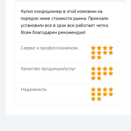
Купил кондиционер в этой компании на
порядок ниже стоимости рынка. Приехали
установили все в срок все работает четко.
Всем благодарен рекомендую!
Сервис и профессионализм
Качество продукции/услуг
Надежность