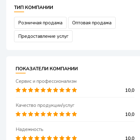
ТИП КОМПАНИИ
Розничная продажа
Оптовая продажа
Предоставление услуг
ПОКАЗАТЕЛИ КОМПАНИИ
Сервис и профессионализм
10,00
Качество продукции/услуг
10,00
Надежность
10,00