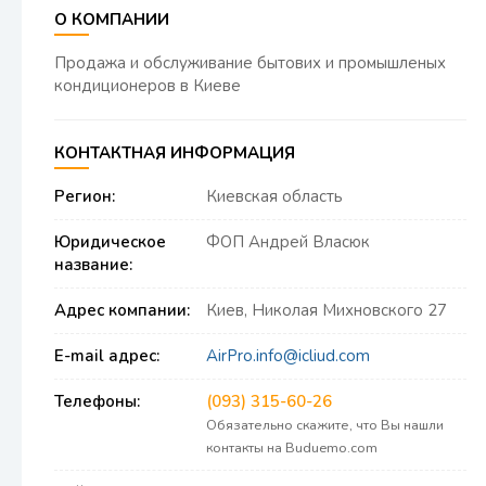
О КОМПАНИИ
Продажа и обслуживание бытових и промышленых
кондиционеров в Киеве
КОНТАКТНАЯ ИНФОРМАЦИЯ
Регион:
Киевская область
Юридическое
ФОП Андрей Власюк
название:
Адрес компании:
Киев, Николая Михновского 27
E-mail адрес:
AirPro.info@icliud.com
Телефоны:
(093) 315-60-26
Обязательно скажите, что Вы нашли
контакты на Buduemo.com