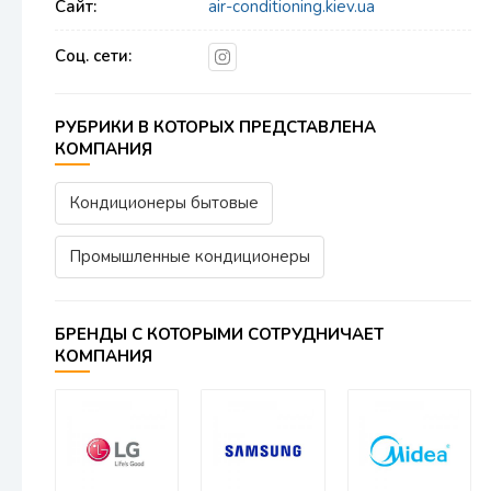
Сайт:
air-conditioning.kiev.ua
Соц. сети:
РУБРИКИ В КОТОРЫХ ПРЕДСТАВЛЕНА
КОМПАНИЯ
Кондиционеры бытовые
Промышленные кондиционеры
БРЕНДЫ С КОТОРЫМИ СОТРУДНИЧАЕТ
КОМПАНИЯ