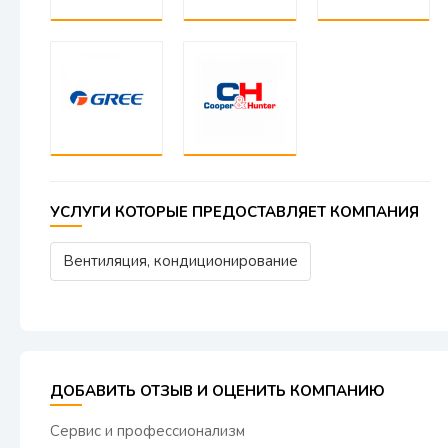
УСЛУГИ КОТОРЫЕ ПРЕДОСТАВЛЯЕТ КОМПАНИЯ
Вентиляция, кондиционирование
ДОБАВИТЬ ОТЗЫВ И ОЦЕНИТЬ КОМПАНИЮ
Сервис и профессионализм