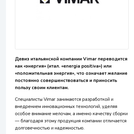
Девиз итальянской компании Vimar переводится
как «энергия» (итал. «energia positiva») или
«положительная энергия», что означает желание
постоянно совершенствоваться и приносить
пользу своим клиентам.
Специалисты Vimar занимаются разработкой и
внедрением инновационных технологий, уделяя
особое внимание мелочам, а именно качеству сборки
— благодаря этому продукция компании отличается
долговечностью и надежностью.