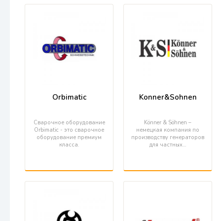
Orbimatic
Konner&Sohnen
Сварочное оборудование
Könner & Söhnen –
Orbimatic - это сварочное
немецкая компания по
оборудование премиум
производству генераторов
класса.
для частных…