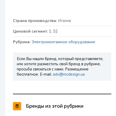
Страна производства:
Италия
Ценовой сегмент:
$, $$
Рубрика:
Электромонтажное оборудование
Если Вы нашли бренд, который представляете,
или хотите разместить свой бренд в рубрике,
просьба связаться с нами. Размещение
бесплатное. E-mail:
adv@mcdesign.ua
Бренды из этой рубрики