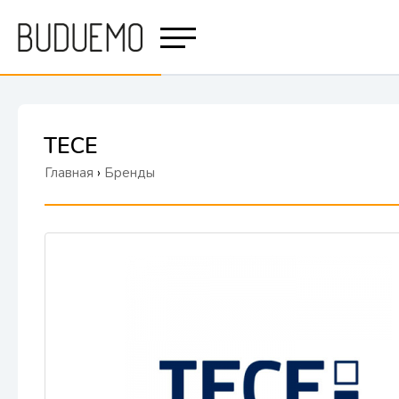
TECE
Главная
›
Бренды