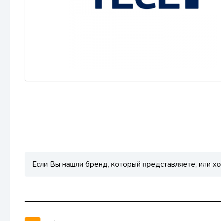
Если Вы нашли бренд, который представляете, или хо