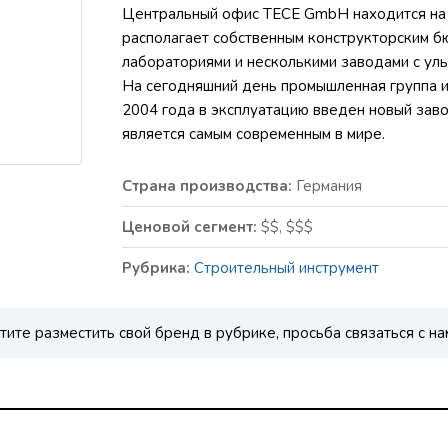
Центральный офис ТЕСЕ GmbH находится на 
располагает собственным конструкторским б
лабораториями и несколькими заводами с ул
На сегодняшний день промышленная группа и
2004 года в эксплуатацию введен новый заво
является самым современным в мире.
Страна производства:
Германия
Ценовой сегмент:
$$, $$$
Рубрика:
Строительный инструмент
тите разместить свой бренд в рубрике, просьба связаться с на