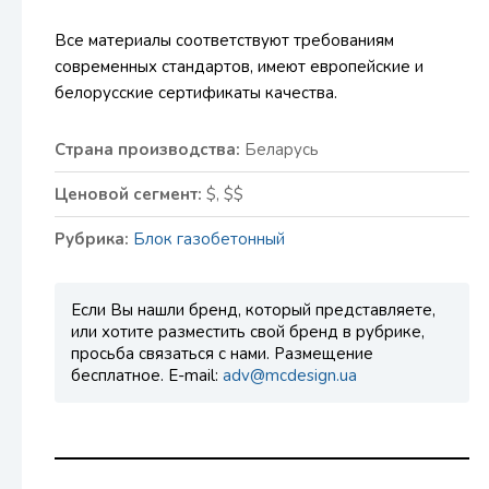
Все материалы соответствуют требованиям
современных стандартов, имеют европейские и
белорусские сертификаты качества.
Страна производства:
Беларусь
Ценовой сегмент:
$, $$
Рубрика:
Блок газобетонный
Если Вы нашли бренд, который представляете,
или хотите разместить свой бренд в рубрике,
просьба связаться с нами. Размещение
бесплатное. E-mail:
adv@mcdesign.ua