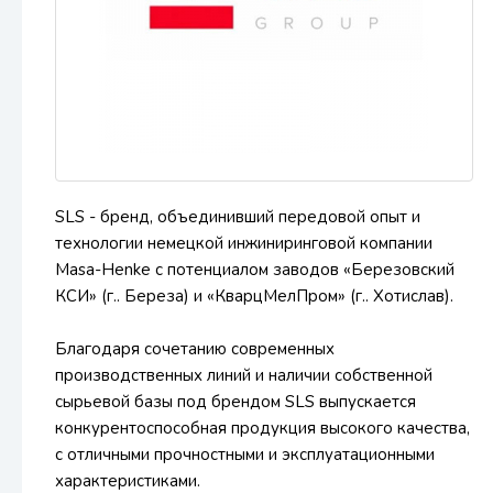
SLS - бренд, объединивший передовой опыт и
технологии немецкой инжиниринговой компании
Masa-Henke с потенциалом заводов «Березовский
КСИ» (г.. Береза) и «КварцМелПром» (г.. Хотислав).
Благодаря сочетанию современных
производственных линий и наличии собственной
сырьевой базы под брендом SLS выпускается
конкурентоспособная продукция высокого качества,
с отличными прочностными и эксплуатационными
характеристиками.