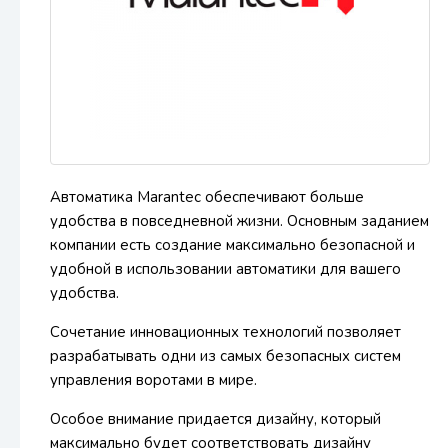
Автоматика Marantec обеспечивают больше
удобства в повседневной жизни. Основным заданием
компании есть создание максимально безопасной и
удобной в использовании автоматики для вашего
удобства.
Сочетание инновационных технологий позволяет
разрабатывать одни из самых безопасных систем
управления воротами в мире.
Особое внимание придается дизайну, который
максимально будет соответствовать дизайну