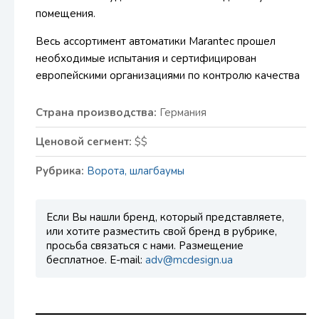
помещения.
Весь ассортимент автоматики Marantec прошел
необходимые испытания и сертифицирован
европейскими организациями по контролю качества
Страна производства:
Германия
Ценовой сегмент:
$$
Рубрика:
Ворота, шлагбаумы
Если Вы нашли бренд, который представляете,
или хотите разместить свой бренд в рубрике,
просьба связаться с нами. Размещение
бесплатное. E-mail:
adv@mcdesign.ua