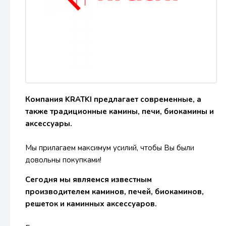
Компания KRATKI предлагает современные, а
также традиционные камины, печи, биокамины и
аксессуары.
Мы прилагаем максимум усилий, чтобы Вы были
довольны покупками!
Сегодня мы являемся известным
производителем каминов, печей, биокаминов,
решеток и каминных аксессуаров.