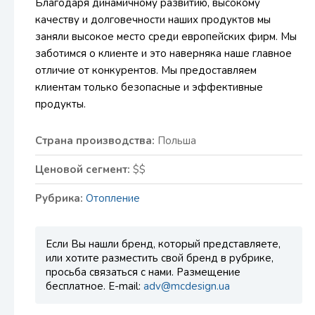
Благодаря динамичному развитию, высокому
качеству и долговечности наших продуктов мы
заняли высокое место среди европейских фирм. Мы
заботимся о клиенте и это наверняка наше главное
отличие от конкурентов. Мы предоставляем
клиентам только безопасные и эффективные
продукты.
Страна производства:
Польша
Ценовой сегмент:
$$
Рубрика:
Отопление
Если Вы нашли бренд, который представляете,
или хотите разместить свой бренд в рубрике,
просьба связаться с нами. Размещение
бесплатное. E-mail:
adv@mcdesign.ua