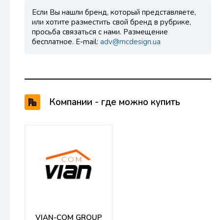
Если Вы нашли бренд, который представляете,
или хотите разместить свой бренд в рубрике,
просьба связаться с нами. Размещение
бесплатное. E-mail:
adv@mcdesign.ua
Компании - где можно купить
продукцию KOMATSU
VIAN-COM GROUP