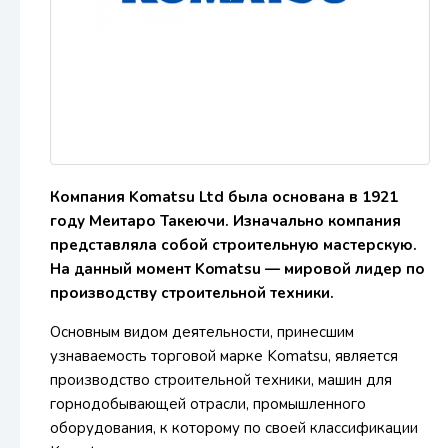
Компания Komatsu Ltd была основана в 1921
году Меитаро Такеючи. Изначально компания
представляла собой строительную мастерскую.
На данный момент Komatsu — мировой лидер по
производству строительной техники.
Основным видом деятельности, принесшим
узнаваемость торговой марке Komatsu, является
производство строительной техники, машин для
горнодобывающей отрасли, промышленного
оборудования, к которому по своей классификации