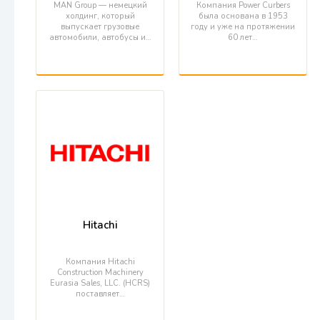
MAN Group — немецкий
Компания Power Curbers
холдинг, который
была основана в 1953
выпускает грузовые
году и уже на протяжении
автомобили, автобусы и…
60 лет…
Hitachi
Компания Hitachi
Construction Machinery
Eurasia Sales, LLC. (HCRS)
поставляет…