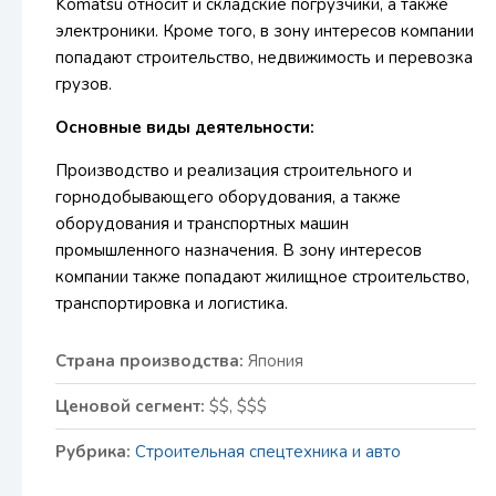
Komatsu относит и складские погрузчики, а также
электроники. Кроме того, в зону интересов компании
попадают строительство, недвижимость и перевозка
грузов.
Основные виды деятельности:
Производство и реализация строительного и
горнодобывающего оборудования, а также
оборудования и транспортных машин
промышленного назначения. В зону интересов
компании также попадают жилищное строительство,
транспортировка и логистика.
Страна производства:
Япония
Ценовой сегмент:
$$, $$$
Рубрика:
Строительная спецтехника и авто