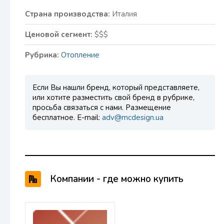
Страна производства:
Италия
Ценовой сегмент:
$$$
Рубрика:
Отопление
Если Вы нашли бренд, который представляете,
или хотите разместить свой бренд в рубрике,
просьба связаться с нами. Размещение
бесплатное. E-mail:
adv@mcdesign.ua
Компании - где можно купить
продукцию IRSAP