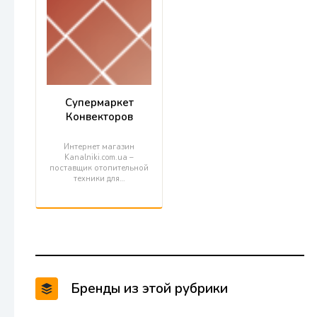
Супермаркет
Конвекторов
Интернет магазин
Kanalniki.com.ua –
поставщик отопительной
техники для…
Бренды из этой рубрики