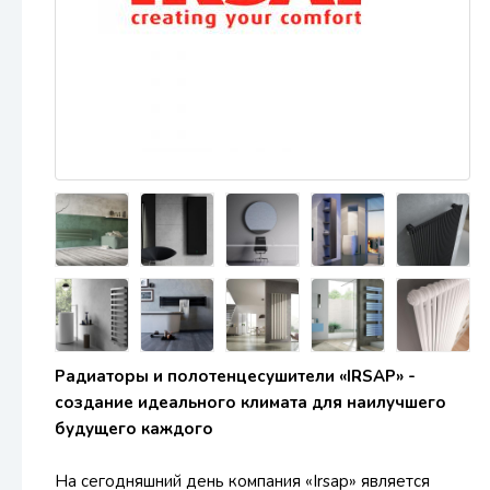
Радиаторы и полотенцесушители «IRSAP» -
создание идеального климата для наилучшего
будущего каждого
На сегодняшний день компания «Irsap» является