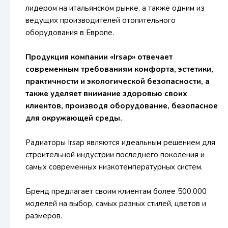
лидером на итальянском рынке, а также одним из
ведущих производителей отопительного
оборудования в Европе.
Продукция компании «Irsap» отвечает
современным требованиям комфорта, эстетики,
практичности и экологической безопасности, а
также уделяет внимание здоровью своих
клиентов, производя оборудование, безопасное
для окружающей среды.
Радиаторы Irsap являются идеальным решением для
строительной индустрии последнего поколения и
самых современных низкотемпературных систем.
Бренд предлагает своим клиентам более 500.000
моделей на выбор, самых разных стилей, цветов и
размеров.