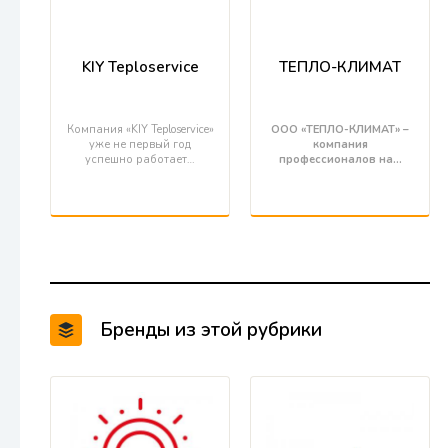
KIY Teploservice
ТЕПЛО-КЛИМАТ
Компания «KIY Teploservice»
ООО «ТЕПЛО-КЛИМАТ» –
уже не первый год
компания
успешно работает…
профессионалов на…
Бренды из этой рубрики