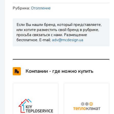
Рубрика:
Отопление
Если Вы нашли бренд, который представляете,
или хотите разместить свой бренд в рубрике,
просьба связаться с нами. Размещение
бесплатное. E-mail:
adv@mcdesign.ua
Компании - где можно купить
продукцию Drazice