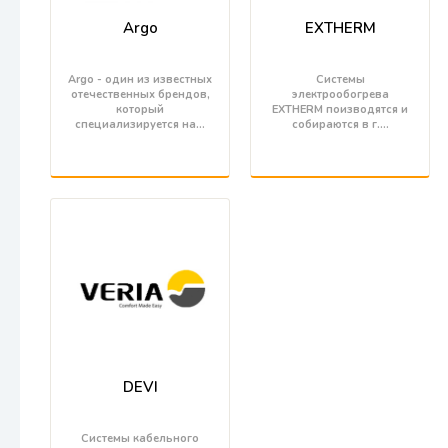
Argo
EXTHERM
Argo - один из известных
Системы
отечественных брендов,
электрообогрева
который
EXTHERM поизводятся и
специализируется на…
собираются в г.…
DEVI
Системы кабельного