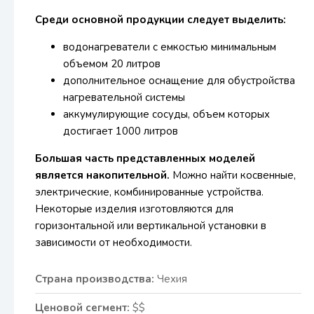
Среди основной продукции следует выделить:
водонагреватели с емкостью минимальным
объемом 20 литров
дополнительное оснащение для обустройства
нагревательной системы
аккумулирующие сосуды, объем которых
достигает 1000 литров
Большая часть представленных моделей
является накопительной.
Можно найти косвенные,
электрические, комбинированные устройства.
Некоторые изделия изготовляются для
горизонтальной или вертикальной установки в
зависимости от необходимости.
Страна производства:
Чехия
Ценовой сегмент:
$$