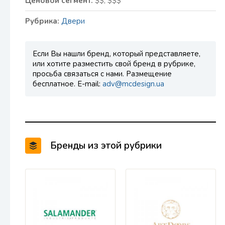
Ценовой сегмент:
$$, $$$
Рубрика:
Двери
Если Вы нашли бренд, который представляете,
или хотите разместить свой бренд в рубрике,
просьба связаться с нами. Размещение
бесплатное. E-mail:
adv@mcdesign.ua
Бренды из этой рубрики