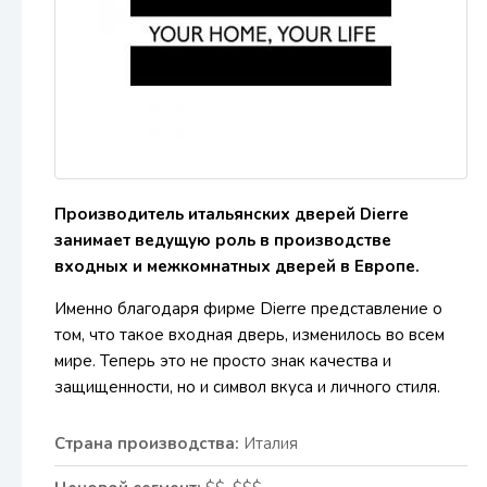
Производитель итальянских дверей Dierre
занимает ведущую роль в производстве
входных и межкомнатных дверей в Европе.
Именно благодаря фирме Dierre представление о
том, что такое входная дверь, изменилось во всем
мире. Теперь это не просто знак качества и
защищенности, но и символ вкуса и личного стиля.
Страна производства:
Италия