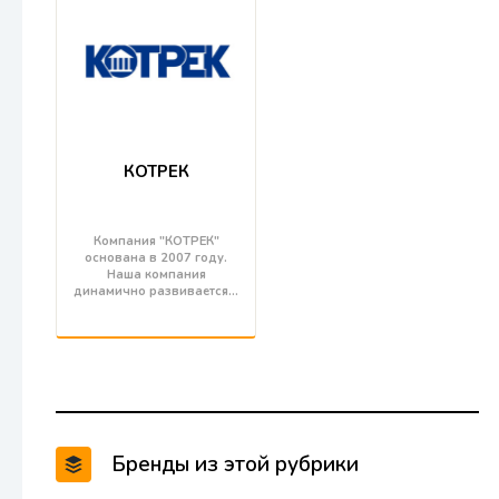
КОТРЕК
Компания "КОТРЕК"
основана в 2007 году.
Наша компания
динамично развивается…
Бренды из этой рубрики