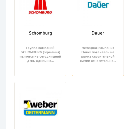
Schomburg
Dauer
Группа компаний
Немецкая компания
SCHOMBURG (Германия)
Dauer появилась на
является на сегодняшний
рынке строительной
день одним из…
химии относительно…