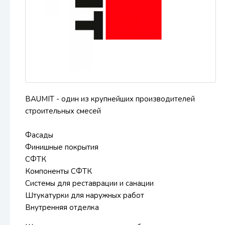
BAUMIT - один из крупнейших производителей
строительных смесей
Фасады
Финишные покрытия
СФТК
Компоненты СФТК
Системы для реставрации и санации
Штукатурки для наружных работ
Внутренняя отделка