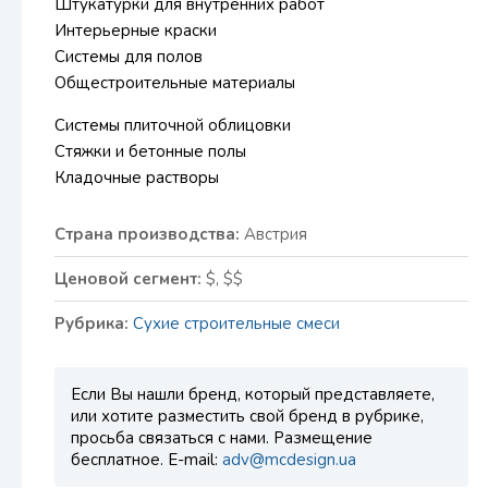
Штукатурки для внутренних работ
Интерьерные краски
Системы для полов
Общестроительные материалы
Системы плиточной облицовки
Стяжки и бетонные полы
Кладочные растворы
Страна производства:
Австрия
Ценовой сегмент:
$, $$
Рубрика:
Сухие строительные смеси
Если Вы нашли бренд, который представляете,
или хотите разместить свой бренд в рубрике,
просьба связаться с нами. Размещение
бесплатное. E-mail:
adv@mcdesign.ua