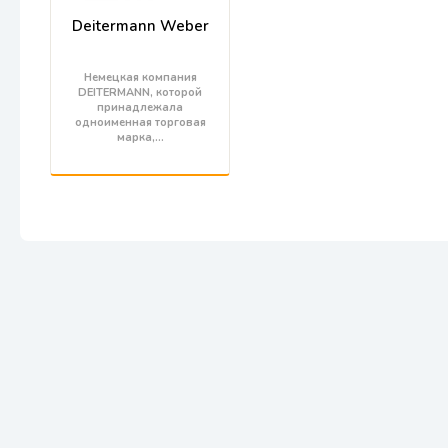
Deitermann Weber
Немецкая компания
DEITERMANN, которой
принадлежала
одноименная торговая
марка,…