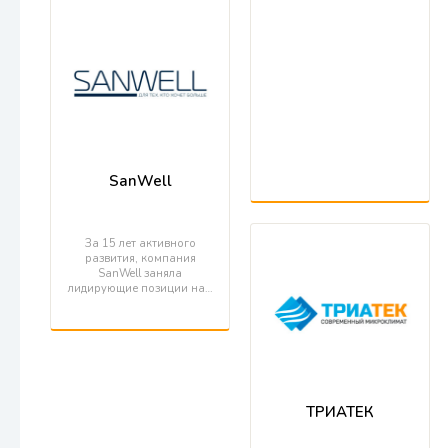
SanWell
За 15 лет активного
развития, компания
SanWell заняла
лидирующие позиции на…
ТРИАТЕК