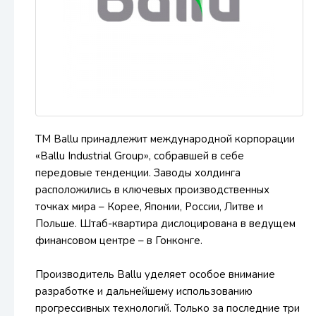
ТМ Ballu принадлежит международной корпорации
«Ballu Industrial Group», собравшей в себе
передовые тенденции. Заводы холдинга
расположились в ключевых производственных
точках мира – Корее, Японии, России, Литве и
Польше. Штаб-квартира дислоцирована в ведущем
финансовом центре – в Гонконге.
Производитель Ballu уделяет особое внимание
разработке и дальнейшему использованию
прогрессивных технологий. Только за последние три