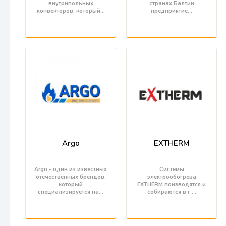
внутрипольных
странах Балтии
конвекторов, который…
предприятие…
Argo
EXTHERM
Argo - один из известных
Системы
отечественных брендов,
электрообогрева
который
EXTHERM поизводятся и
специализируется на…
собираются в г.…