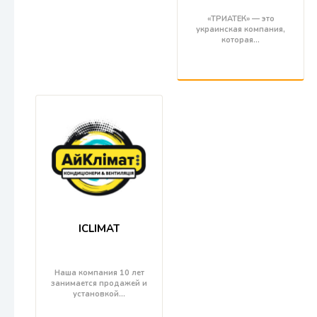
«ТРИАТЕК» — это
украинская компания,
которая…
ICLIMAT
Наша компания 10 лет
занимается продажей и
установкой…