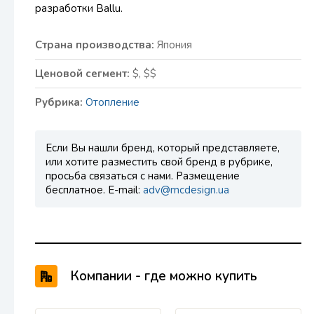
разработки Ballu.
Страна производства:
Япония
Ценовой сегмент:
$, $$
Рубрика:
Отопление
Если Вы нашли бренд, который представляете,
или хотите разместить свой бренд в рубрике,
просьба связаться с нами. Размещение
бесплатное. E-mail:
adv@mcdesign.ua
Компании - где можно купить
продукцию BALLU