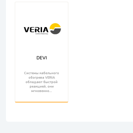
DEVI
Системы кабельного
обогрева VERIA
обладают быстрой
реакцией, они
мгновенно…