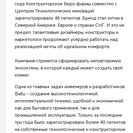
года Конструкторское бюро фирмы совместно с
Центром Технологических инноваций
зарегистрировало 46 патентов. Бренд стал хитом в
Северной Америке, Европе и странах СНГ. И это не
предел: талантливые дизайнеры, конструкторы и
маркетологи продолжают усердно работать над
реализацией мечты об идеальном комфорте.
Компания стремится сформировать неповторимую
экосистему, в которой каждый может создать свой
климат.
Одна из главных задач инженеров и разработчиков
Ballu – создание высокотехнологичной,
интеллектуальной техники, удобной и экономичной
как для бытового применения, так и для
промышленной эксплуатации. Только за последние
три года было зарегистрировано более 40 патентов
на собственные технологические и конструкторские