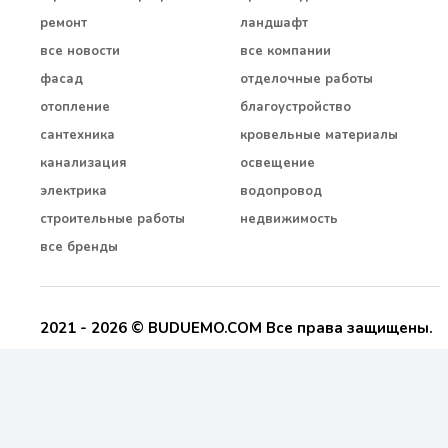
ремонт
ландшафт
все новости
все компании
фасад
отделочные работы
отопление
благоустройство
сантехника
кровельные материалы
канализация
освещение
электрика
водопровод
строительные работы
недвижимость
все бренды
2021 - 2026 © BUDUEMO.COM Все права защищены.
О проекте
Реклама и сотрудничество
Контакты