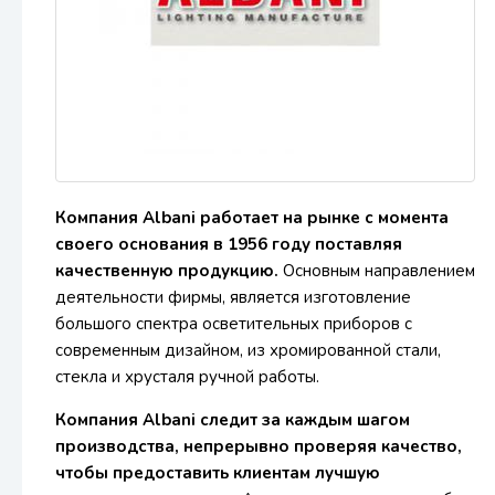
Компания Albani работает на рынке с момента
своего основания в 1956 году поставляя
качественную продукцию.
Основным направлением
деятельности фирмы, является изготовление
большого спектра осветительных приборов с
современным дизайном, из хромированной стали,
стекла и хрусталя ручной работы.
Компания Albani следит за каждым шагом
производства, непрерывно проверяя качество,
чтобы предоставить клиентам лучшую