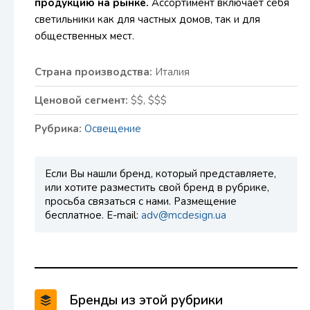
продукцию на рынке.
Ассортимент включает себя
светильники как для частных домов, так и для
общественных мест.
Страна производства:
Италия
Ценовой сегмент:
$$, $$$
Рубрика:
Освещение
Если Вы нашли бренд, который представляете,
или хотите разместить свой бренд в рубрике,
просьба связаться с нами. Размещение
бесплатное. E-mail:
adv@mcdesign.ua
Бренды из этой рубрики