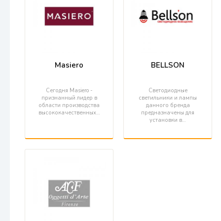
Masiero
BELLSON
Сегодня Masiero -
Светодиодные
признанный лидер в
светильники и лампы
области производства
данного бренда
высококачественных…
предназначены для
установки в…