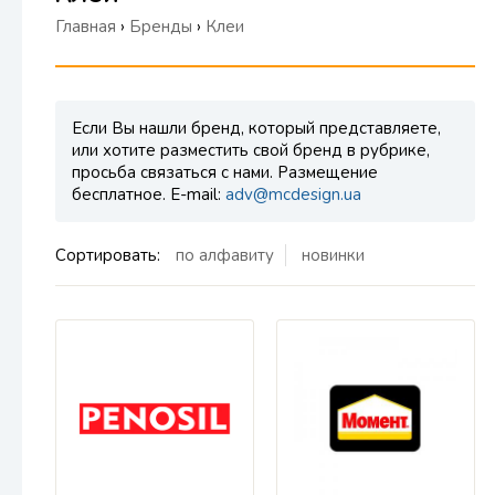
Главная
›
Бренды
›
Клеи
Если Вы нашли бренд, который представляете,
или хотите разместить свой бренд в рубрике,
просьба связаться с нами. Размещение
бесплатное. E-mail:
adv@mcdesign.ua
Сортировать:
по алфавиту
новинки