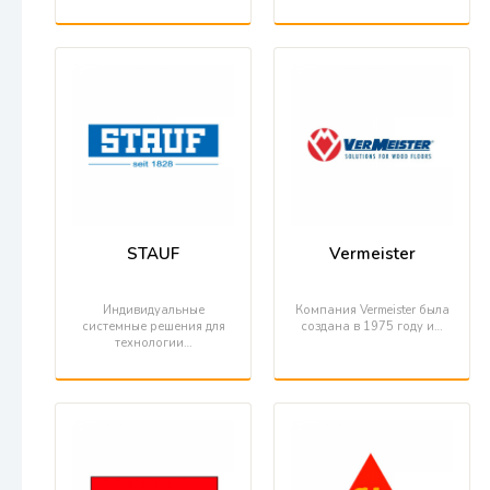
STAUF
Vermeister
Индивидуальные
Компания Vermeister была
системные решения для
создана в 1975 году и…
технологии…