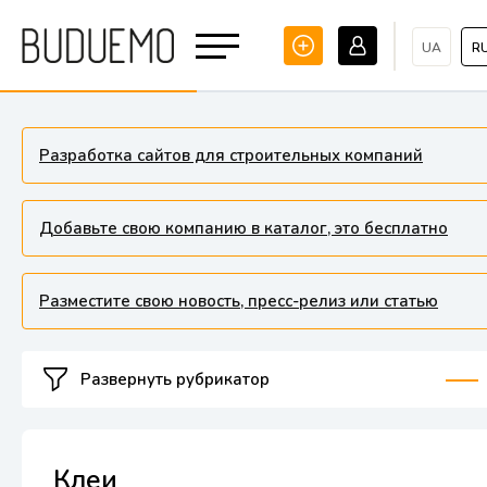
UA
R
Разработка сайтов для строительных компаний
Добавьте свою компанию в каталог, это бесплатно
Разместите свою новость, пресс-релиз или статью
Развернуть рубрикатор
Клеи