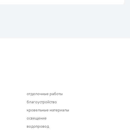
отделочные работы
благоустройство
кровельные материалы
освещение
водопровод