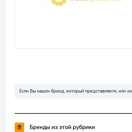
Если Вы нашли бренд, который представляете, или хо
Бренды из этой рубрики